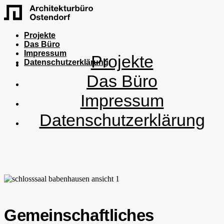
Projekte
Das Büro
Impressum
Projekte
Datenschutzerklärung
Das Büro
Impressum
Datenschutzerklärung
Gemeinschaftliches