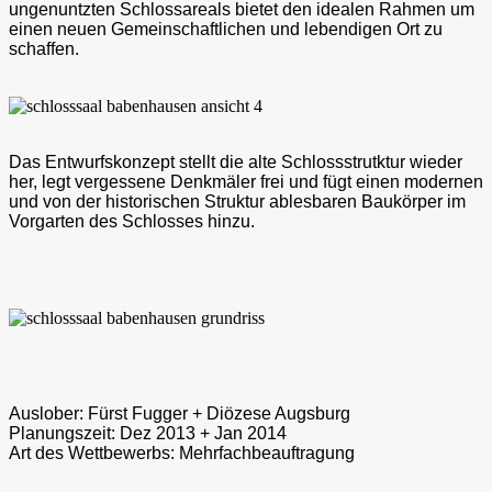
ungenuntzten Schlossareals bietet den idealen Rahmen um
einen neuen Gemeinschaftlichen und lebendigen Ort zu
schaffen.
Das Entwurfskonzept stellt die alte Schlossstrutktur wieder
her, legt vergessene Denkmäler frei und fügt einen modernen
und von der historischen Struktur ablesbaren Baukörper im
Vorgarten des Schlosses hinzu.
Auslober:
Fürst Fugger + Diözese Augsburg
Planungszeit:
Dez 2013 + Jan 2014
Art des Wettbewerbs:
Mehrfachbeauftragung