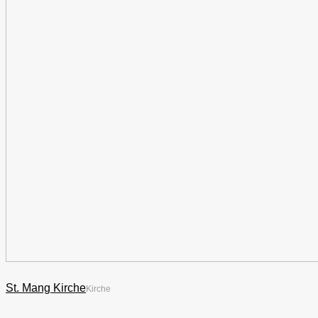
St. Mang Kirche
Kirche