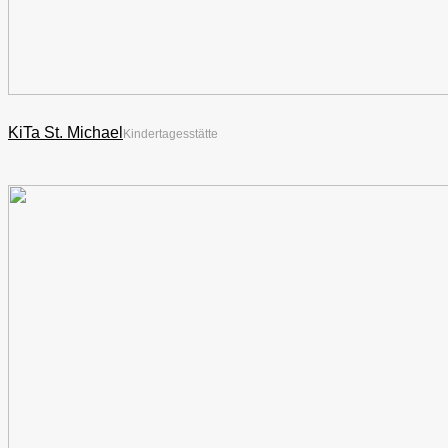
KiTa St. Michael
Kindertagesstätte