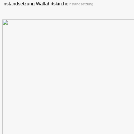
Instandsetzung Walfahrtskirche
Instandsetzung