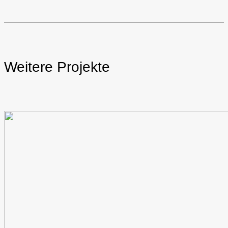
Weitere Projekte