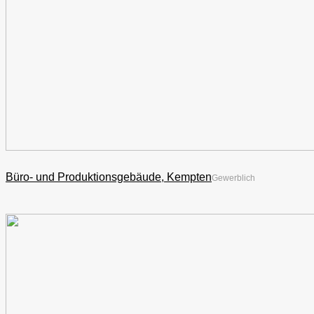
Büro- und Produktionsgebäude, Kempten
Gewerblich