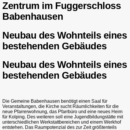
Zentrum im Fuggerschloss
Babenhausen
Neubau des Wohnteils eines
bestehenden Gebäudes
Neubau des Wohnteils eines
bestehenden Gebäudes
Die Gemeine Babenhausen benötigt einen Saal für
Veranstaltungen, die Kirche sucht Räumlichkeiten für die
neue Pfarrerwohnung, das Pfarrbüro und eine neues Heim
für Kolping. Des weiteren soll eine Jugendbildungstätte mit
unterschiedlichen Werkstattbereichen und einem Werkhof
entstehen. Das Raumpotenzial des zur Zeit größtenteils